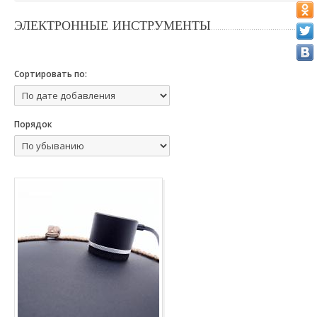
ЭЛЕКТРОННЫЕ ИНСТРУМЕНТЫ
Сортировать по:
Порядок