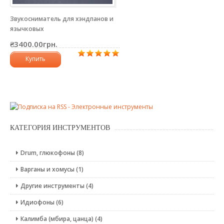
Звукосниматель для хэндпанов и
язычковых
₴3400.00грн.
Купить
КАТЕГОРИЯ ИНСТРУМЕНТОВ
Drum, глюкофоны (8)
Варганы и хомусы (1)
Другие инструменты (4)
Идиофоны (6)
Калимба (мбира, цанца) (4)