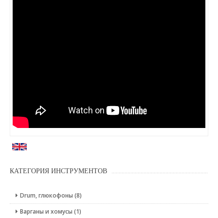
КАТЕГОРИЯ ИНСТРУМЕНТОВ
Drum, глюкофоны (8)
Варганы и хомусы (1)